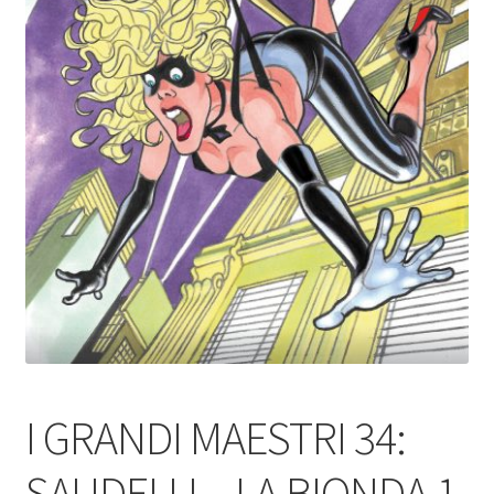
I GRANDI MAESTRI 34:
SAUDELLI – LA BIONDA 1