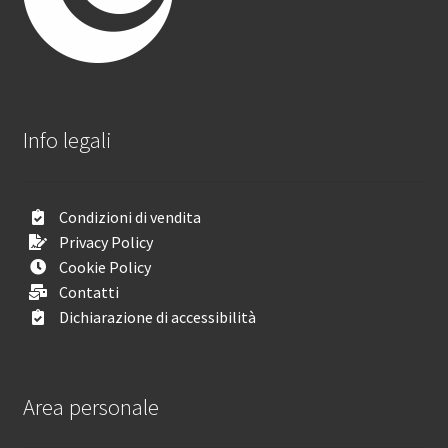
Info legali
Condizioni di vendita
Privacy Policy
Cookie Policy
Contatti
Dichiarazione di accessibilità
Area personale