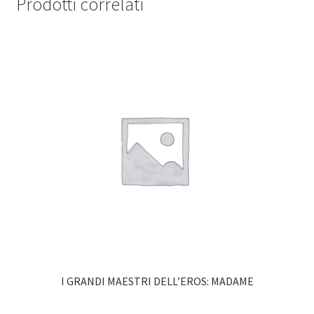
Prodotti correlati
I GRANDI MAESTRI DELL’EROS: MADAME