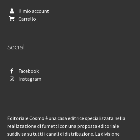
Il mio account
Carrello
Social
Facebook
Instagram
Editoriale Cosmo è una casa editrice specializzata nella
realizzazione di fumetti con una proposta editoriale
suddivisa su tutti i canali di distribuzione. La divisione