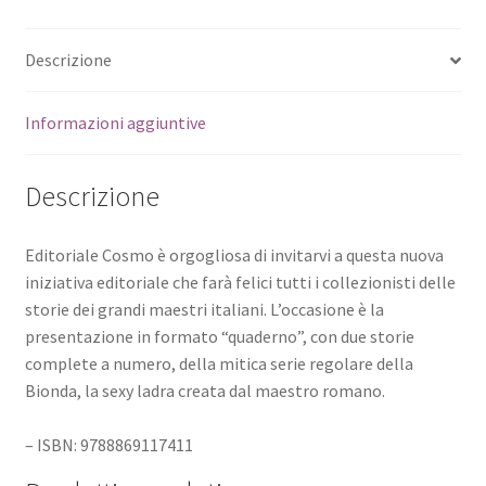
Descrizione
Informazioni aggiuntive
Descrizione
Editoriale Cosmo è orgogliosa di invitarvi a questa nuova
iniziativa editoriale che farà felici tutti i collezionisti delle
storie dei grandi maestri italiani. L’occasione è la
presentazione in formato “quaderno”, con due storie
complete a numero, della mitica serie regolare della
Bionda, la sexy ladra creata dal maestro romano.
– ISBN: 9788869117411