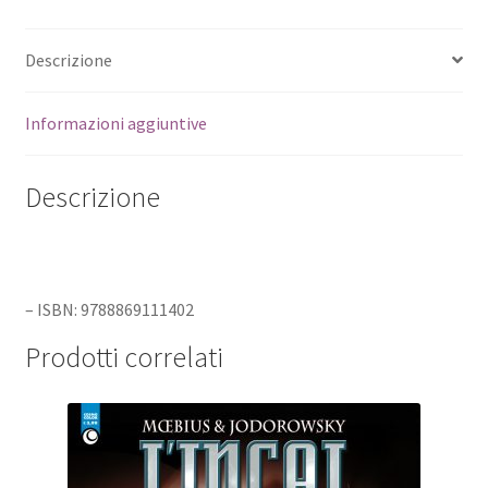
Descrizione
Informazioni aggiuntive
Descrizione
– ISBN: 9788869111402
Prodotti correlati