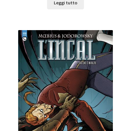
Leggi tutto