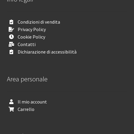
Condizioni di vendita
Privacy Policy
Cookie Policy
Contatti
Dichiarazione di accessibilità
Area personale
Il mio account
Carrello