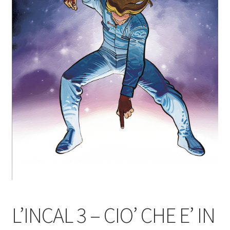
L’INCAL 3 – CIO’ CHE E’ IN