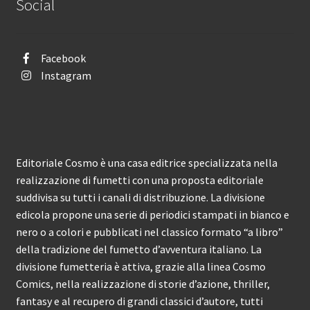
Social
Facebook
Instagram
Editoriale Cosmo è una casa editrice specializzata nella
realizzazione di fumetti con una proposta editoriale
suddivisa su tutti i canali di distribuzione. La divisione
edicola propone una serie di periodici stampati in bianco e
nero o a colori e pubblicati nel classico formato “a libro”
della tradizione del fumetto d’avventura italiano. La
divisione fumetteria è attiva, grazie alla linea Cosmo
Comics, nella realizzazione di storie d’azione, thriller,
fantasy e al recupero di grandi classici d’autore, tutti