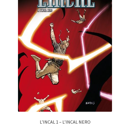
L’INCAL 1 – L’INCAL NERO