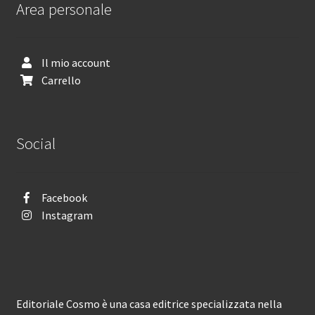
Area personale
Il mio account
Carrello
Social
Facebook
Instagram
Editoriale Cosmo è una casa editrice specializzata nella