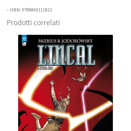
– ISBN: 9788869111822
Prodotti correlati