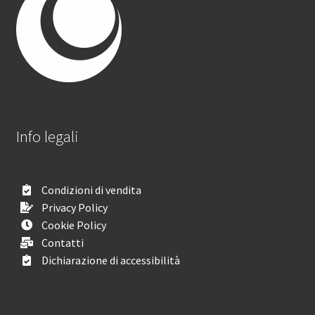
Info legali
Condizioni di vendita
Privacy Policy
Cookie Policy
Contatti
Dichiarazione di accessibilità