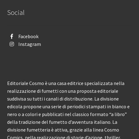
Social
Facebook
Instagram
Editoriale Cosmo è una casa editrice specializzata nella
realizzazione di fumetti con una proposta editoriale
suddivisa su tutti i canali di distribuzione. La divisione
edicola propone una serie di periodici stampati in bianco e
nero o a colori e pubblicati nel classico formato “a libro”
della tradizione del fumetto d’avventura italiano. La
divisione fumetteria è attiva, grazie alla linea Cosmo
Comics, nella realizzazione di storie d’azione, thriller,