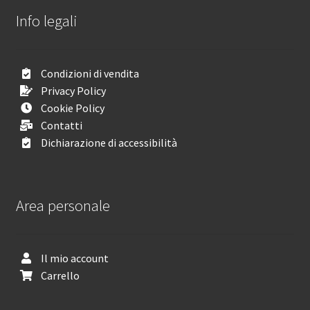
Info legali
Condizioni di vendita
Privacy Policy
Cookie Policy
Contatti
Dichiarazione di accessibilità
Area personale
Il mio account
Carrello