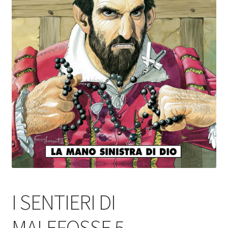
I SENTIERI DI
MALEFOSSE 5 –