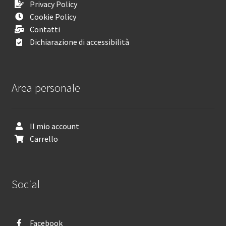
Privacy Policy
Cookie Policy
Contatti
Dichiarazione di accessibilità
Area personale
Il mio account
Carrello
Social
Facebook