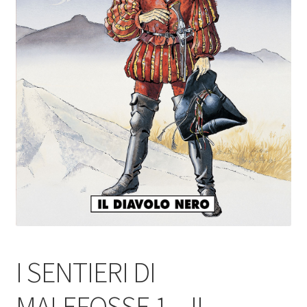
I SENTIERI DI
MALEFOSSE 1 – IL