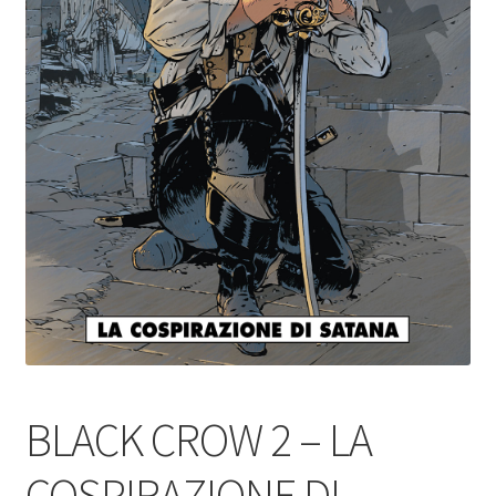
BLACK CROW 2 – LA
COSPIRAZIONE DI