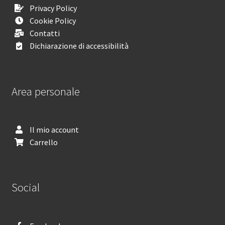
Privacy Policy
Cookie Policy
Contatti
Dichiarazione di accessibilità
Area personale
Il mio account
Carrello
Social