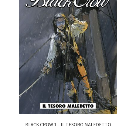
BLACK CROW 1 – IL TESORO MALEDETTO