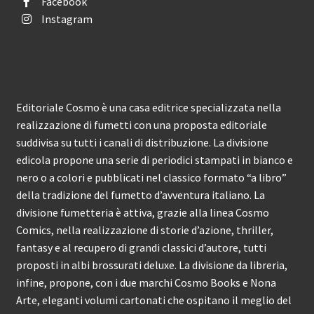
Facebook
Instagram
Editoriale Cosmo è una casa editrice specializzata nella
realizzazione di fumetti con una proposta editoriale
suddivisa su tutti i canali di distribuzione. La divisione
edicola propone una serie di periodici stampati in bianco e
nero o a colori e pubblicati nel classico formato “a libro”
della tradizione del fumetto d’avventura italiano. La
divisione fumetteria è attiva, grazie alla linea Cosmo
Comics, nella realizzazione di storie d’azione, thriller,
fantasy e al recupero di grandi classici d’autore, tutti
proposti in albi brossurati deluxe. La divisione da libreria,
infine, propone, con i due marchi Cosmo Books e Nona
Arte, eleganti volumi cartonati che ospitano il meglio del