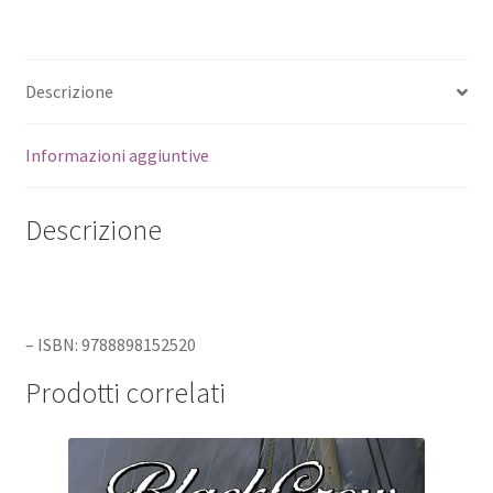
Descrizione
Informazioni aggiuntive
Descrizione
– ISBN: 9788898152520
Prodotti correlati