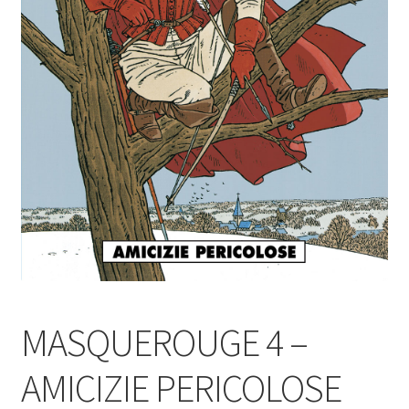
MASQUEROUGE 4 –
AMICIZIE PERICOLOSE