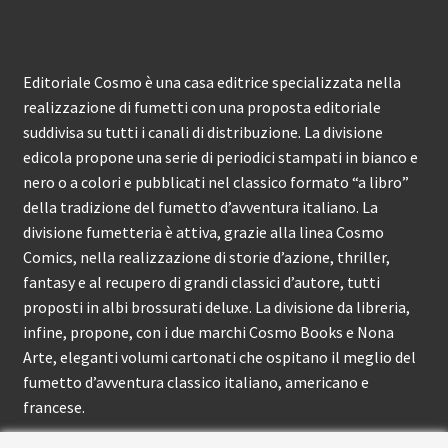
Editoriale Cosmo è una casa editrice specializzata nella
realizzazione di fumetti con una proposta editoriale
suddivisa su tutti i canali di distribuzione. La divisione
edicola propone una serie di periodici stampati in bianco e
nero o a colori e pubblicati nel classico formato “a libro”
della tradizione del fumetto d’avventura italiano. La
divisione fumetteria è attiva, grazie alla linea Cosmo
Comics, nella realizzazione di storie d’azione, thriller,
fantasy e al recupero di grandi classici d’autore, tutti
proposti in albi brossurati deluxe. La divisione da libreria,
infine, propone, con i due marchi Cosmo Books e Nona
Arte, eleganti volumi cartonati che ospitano il meglio del
fumetto d’avventura classico italiano, americano e
francese.