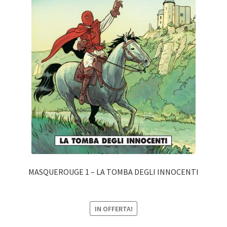
MASQUEROUGE 1 – LA TOMBA DEGLI INNOCENTI
IN OFFERTA!