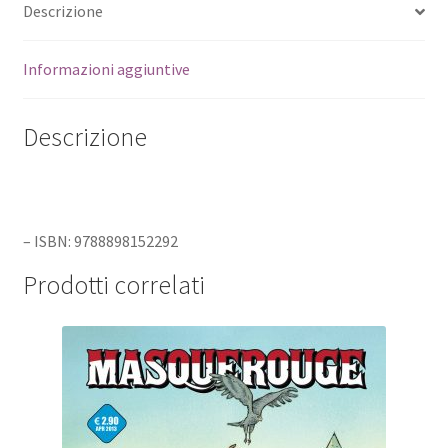
Descrizione
Informazioni aggiuntive
Descrizione
– ISBN: 9788898152292
Prodotti correlati