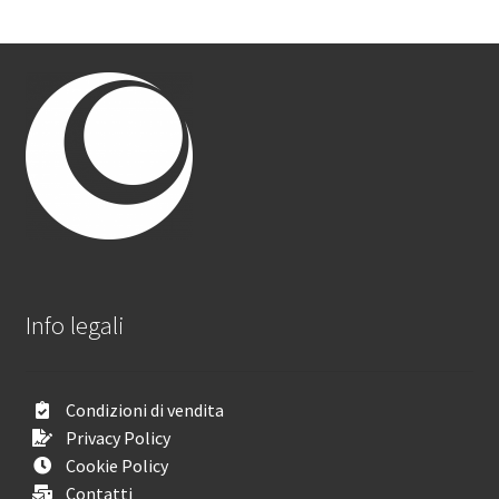
Info legali
Condizioni di vendita
Privacy Policy
Cookie Policy
Contatti