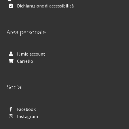
Dichiarazione di accessibilità
Area personale
Il mio account
Carrello
Social
Facebook
Instagram