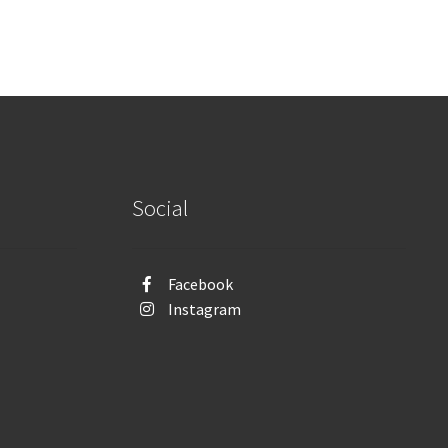
Social
Facebook
Instagram