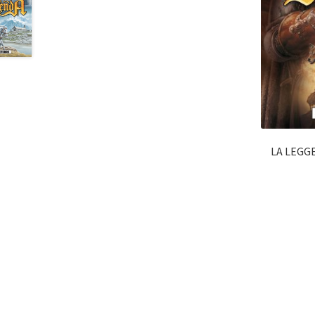
LA LEGG