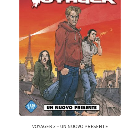
VOYAGER 3 – UN NUOVO PRESENTE