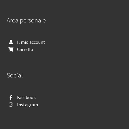
Area personale
Il mio account
Carrello
Social
Facebook
Instagram