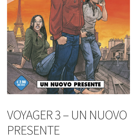
VOYAGER 3 – UN NUOVO
PRESENTE