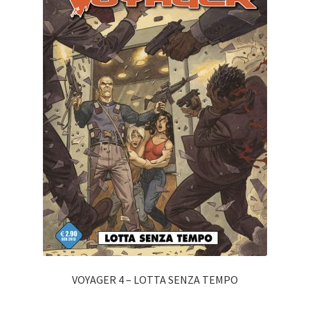
VOYAGER 4 – LOTTA SENZA TEMPO