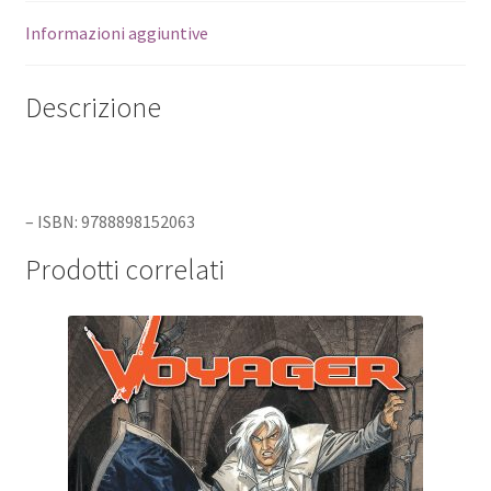
Informazioni aggiuntive
Descrizione
– ISBN: 9788898152063
Prodotti correlati