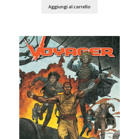
Aggiungi al carrello