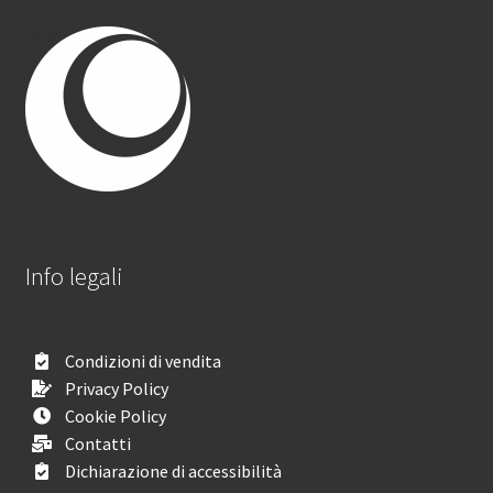
Info legali
Condizioni di vendita
Privacy Policy
Cookie Policy
Contatti
Dichiarazione di accessibilità