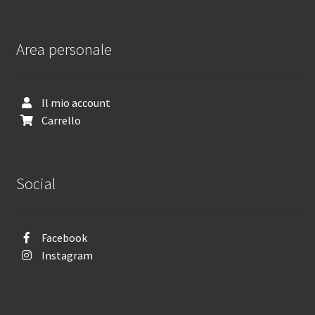
Area personale
Il mio account
Carrello
Social
Facebook
Instagram