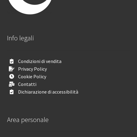
Info legali
Condizioni di vendita
Privacy Policy
Cookie Policy
Contatti
Dichiarazione di accessibilità
Area personale