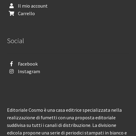
Il mio account
Carrello
Social
Facebook
Instagram
Editoriale Cosmo è una casa editrice specializzata nella
realizzazione di fumetti con una proposta editoriale
suddivisa su tutti i canali di distribuzione. La divisione
edicola propone una serie di periodici stampati in bianco e