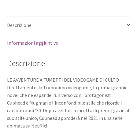
Descrizione
Informazioni aggiuntive
Descrizione
LE AVVENTURE A FUMETTI DEL VIDEOGAME DI CULTO
Direttamente dall’omonimo videogame, la prima graphic
novel che ne espande l’universo con i protagonisti
Cuphead e Mugman e l’inconfondibile stile che ricorda i
cartoon anni ‘30. Dopo aver fatto incetta di premi grazie al
suo stile unico, Cuphead approderà nel 2021 in una serie
animata su Netflix!