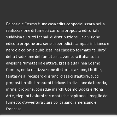
Editoriale Cosmo è una casa editrice specializzata nella
realizzazione di fumetti con una proposta editoriale
suddivisa su tutti i canali di distribuzione. La divisione
edicola propone una serie di periodici stampati in bianco e
nero o a colori e pubblicati nel classico formato “a libro”
della tradizione del fumetto d’avventura italiano. La
divisione fumetteria è attiva, grazie alla linea Cosmo
Comics, nella realizzazione di storie d’azione, thriller,
fantasy e al recupero di grandi classici d’autore, tutti
proposti in albi brossurati deluxe. La divisione da libreria,
infine, propone, con i due marchi Cosmo Books e Nona
Arte, eleganti volumi cartonati che ospitano il meglio del
fumetto d’avventura classico italiano, americano e
francese.