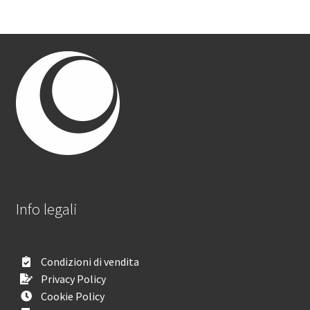
Info legali
Condizioni di vendita
Privacy Policy
Cookie Policy