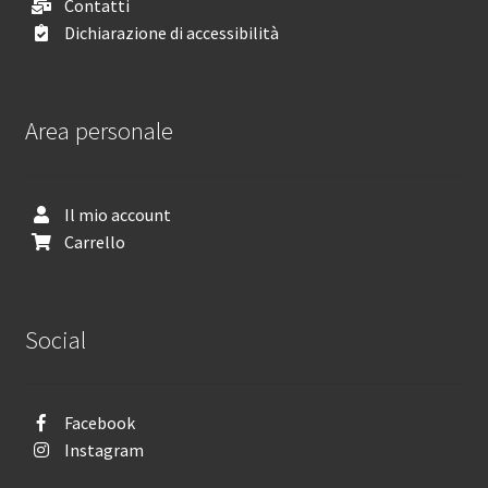
Contatti
Dichiarazione di accessibilità
Area personale
Il mio account
Carrello
Social
Facebook
Instagram