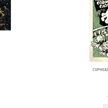
CUPHEAD