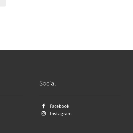
o
Social
Facebook
Instagram