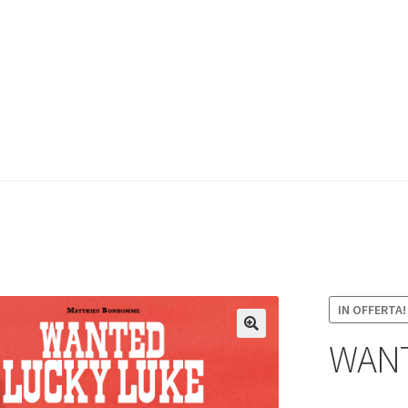
IN OFFERTA!
WANT