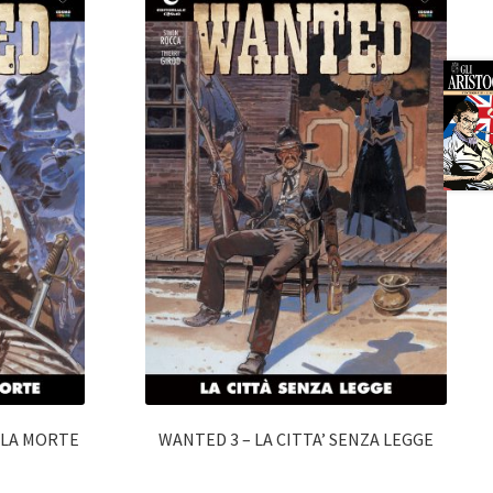
LLA MORTE
WANTED 3 – LA CITTA’ SENZA LEGGE