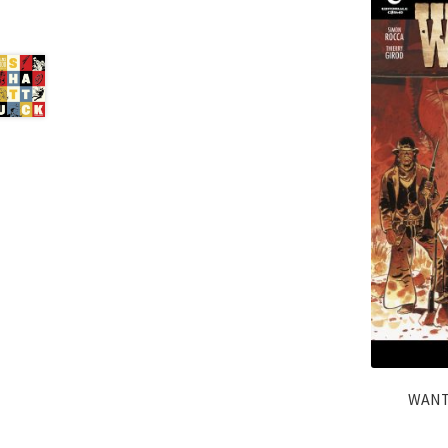
WANTE