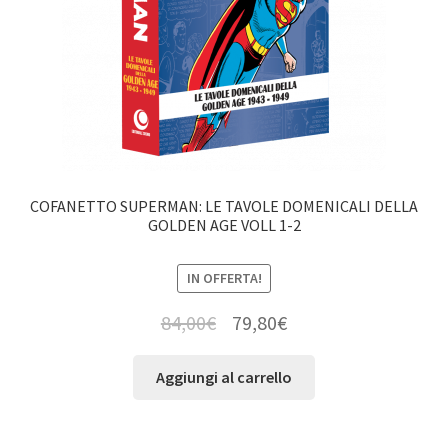
COFANETTO SUPERMAN: LE TAVOLE DOMENICALI DELLA
GOLDEN AGE VOLL 1-2
IN OFFERTA!
84,00
€
79,80
€
Aggiungi al carrello