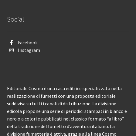
Social
Facebook
Instagram
Editoriale Cosmo è una casa editrice specializzata nella
realizzazione di fumetti con una proposta editoriale
suddivisa su tutti i canali di distribuzione. La divisione
edicola propone una serie di periodici stampati in bianco e
nero o a colori e pubblicati nel classico formato “a libro”
della tradizione del fumetto d’avventura italiano. La
divisione fumetteria è attiva, grazie alla linea Cosmo