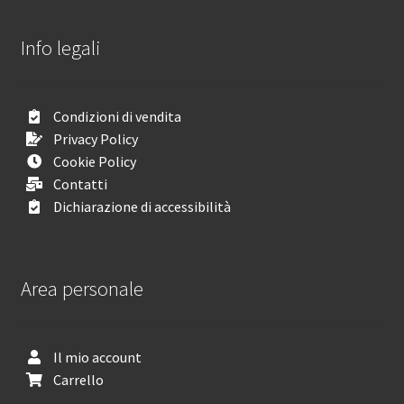
Info legali
Condizioni di vendita
Privacy Policy
Cookie Policy
Contatti
Dichiarazione di accessibilità
Area personale
Il mio account
Carrello