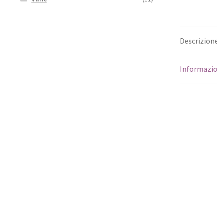
Descrizion
Informazio