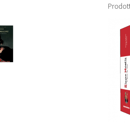
Prodott