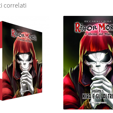
i correlati