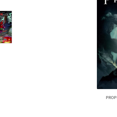
PROPH