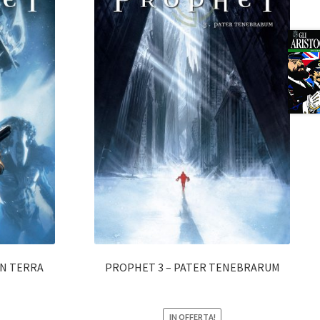
IN TERRA
PROPHET 3 – PATER TENEBRARUM
IN OFFERTA!