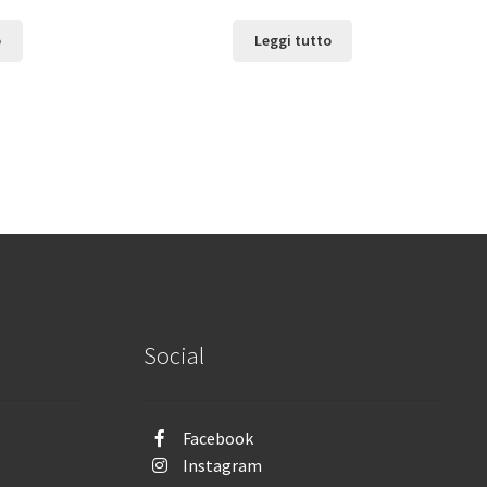
o
Leggi tutto
Social
Facebook
Instagram