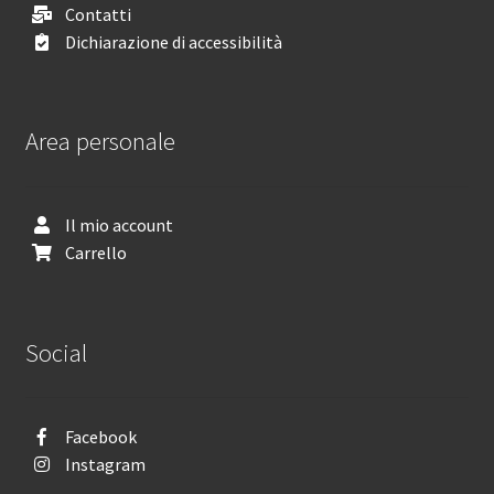
Contatti
Dichiarazione di accessibilità
Area personale
Il mio account
Carrello
Social
Facebook
Instagram