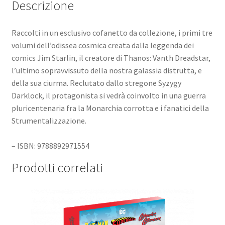
Descrizione
Raccolti in un esclusivo cofanetto da collezione, i primi tre
volumi dell’odissea cosmica creata dalla leggenda dei
comics Jim Starlin, il creatore di Thanos: Vanth Dreadstar,
l’ultimo sopravvissuto della nostra galassia distrutta, e
della sua ciurma. Reclutato dallo stregone Syzygy
Darklock, il protagonista si vedrà coinvolto in una guerra
pluricentenaria fra la Monarchia corrotta e i fanatici della
Strumentalizzazione.
– ISBN: 9788892971554
Prodotti correlati