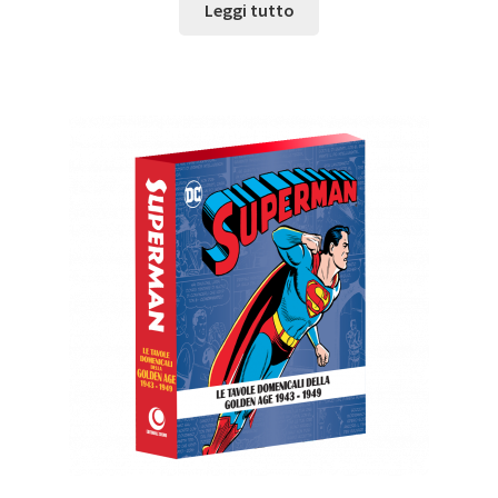
Leggi tutto