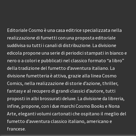
Editoriale Cosmo è una casa editrice specializzata nella
realizzazione di fumetti con una proposta editoriale
suddivisa su tutti i canali di distribuzione. La divisione
edicola propone una serie di periodici stampati in bianco e
nero o a colori e pubblicati nel classico formato “a libro”
della tradizione del fumetto d’avventura italiano. La
divisione fumetteria è attiva, grazie alla linea Cosmo
Comics, nella realizzazione di storie d’azione, thriller,
fantasy e al recupero di grandi classici d’autore, tutti
proposti in albi brossurati deluxe. La divisione da libreria,
infine, propone, con i due marchi Cosmo Books e Nona
Arte, eleganti volumi cartonati che ospitano il meglio del
fumetto d’avventura classico italiano, americano e
francese.