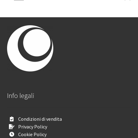
Info legali
Condizioni di vendita
Privacy Policy
Cookie Policy