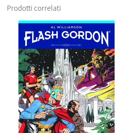
Prodotti correlati