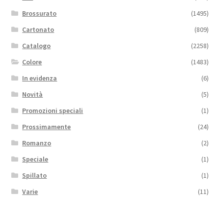
Brossurato
(1495)
Cartonato
(809)
Catalogo
(2258)
Colore
(1483)
In evidenza
(6)
Novità
(5)
Promozioni speciali
(1)
Prossimamente
(24)
Romanzo
(2)
Speciale
(1)
Spillato
(1)
Varie
(11)