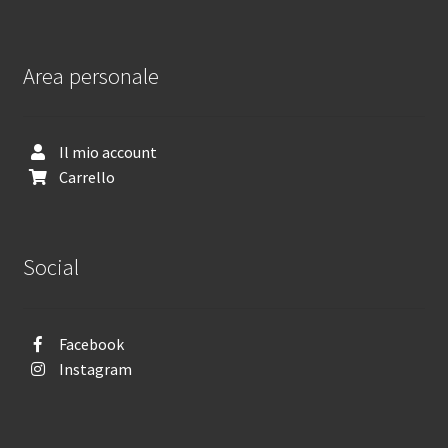
Area personale
Il mio account
Carrello
Social
Facebook
Instagram