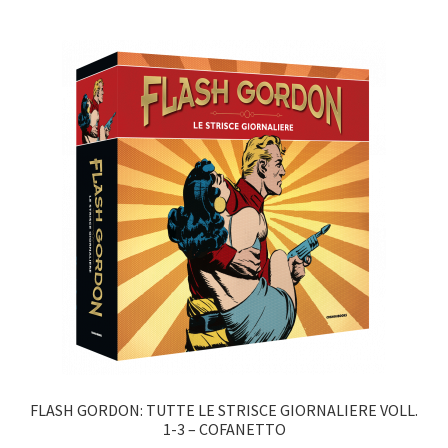
FLASH GORDON: TUTTE LE STRISCE GIORNALIERE VOLL.
1-3 – COFANETTO