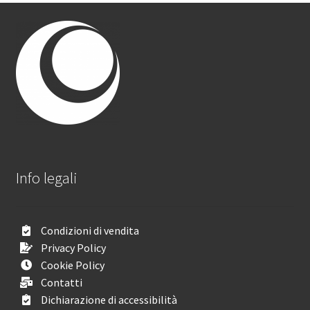
Info legali
Condizioni di vendita
Privacy Policy
Cookie Policy
Contatti
Dichiarazione di accessibilità