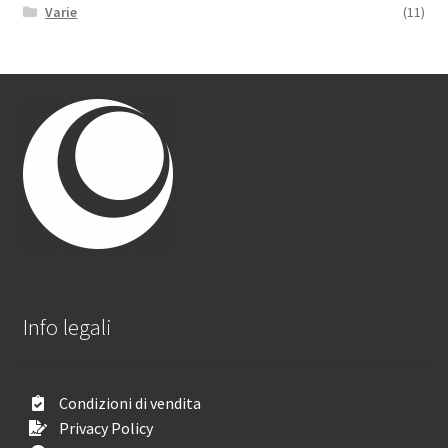
Varie
(11)
Info legali
Condizioni di vendita
Privacy Policy