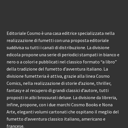
Editoriale Cosmo è una casa editrice specializzata nella
realizzazione di fumetti con una proposta editoriale
suddivisa su tutti i canali di distribuzione. La divisione
edicola propone una serie di periodici stampati in bianco e
nero o a colori e pubblicati nel classico formato “a libro”
della tradizione del fumetto d’avventura italiano. La
divisione fumetteria è attiva, grazie alla linea Cosmo
Comics, nella realizzazione di storie d’azione, thriller,
fantasy e al recupero di grandi classici d’autore, tutti
proposti in albi brossurati deluxe. La divisione da libreria,
infine, propone, con i due marchi Cosmo Books e Nona
Arte, eleganti volumi cartonati che ospitano il meglio del
fumetto d’avventura classico italiano, americano e
francese.