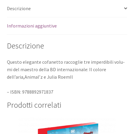
Descrizione
Informazioni aggiuntive
Descrizione
Questo elegante cofanetto raccoglie tre imperdibili volu-
mi del maestro della BD internazionale: Il colore
dell’aria,Animal’z e Julia RoemIl
– ISBN: 9788892971837
Prodotti correlati