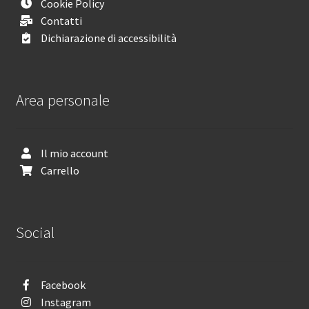
Cookie Policy
Contatti
Dichiarazione di accessibilità
Area personale
Il mio account
Carrello
Social
Facebook
Instagram