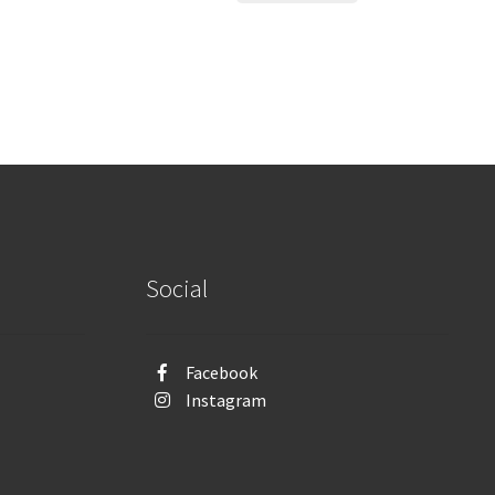
Social
Facebook
Instagram