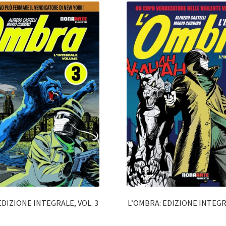
EDIZIONE INTEGRALE, VOL. 3
L’OMBRA: EDIZIONE INTEGRA