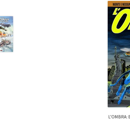
L’OMBRA: 