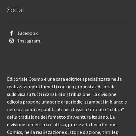
Social
Facebook
Instagram
Editoriale Cosmo è una casa editrice specializzata nella
realizzazione di fumetti con una proposta editoriale
suddivisa su tutti i canali di distribuzione. La divisione
edicola propone una serie di periodici stampati in bianco e
nero o a colori e pubblicati nel classico formato “a libro”
della tradizione del fumetto d’avventura italiano. La
divisione fumetteria è attiva, grazie alla linea Cosmo
Comics, nella realizzazione di storie d’azione, thriller,