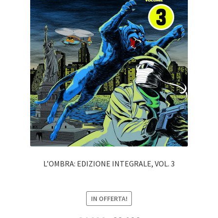
L’OMBRA: EDIZIONE INTEGRALE, VOL. 3
IN OFFERTA!