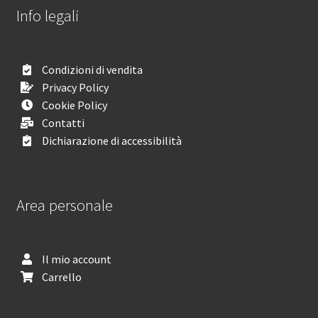
Info legali
Condizioni di vendita
Privacy Policy
Cookie Policy
Contatti
Dichiarazione di accessibilità
Area personale
Il mio account
Carrello