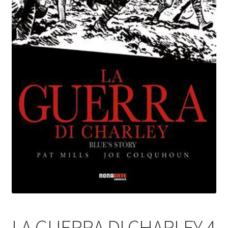
LA GUERRA DI CHARLEY 4