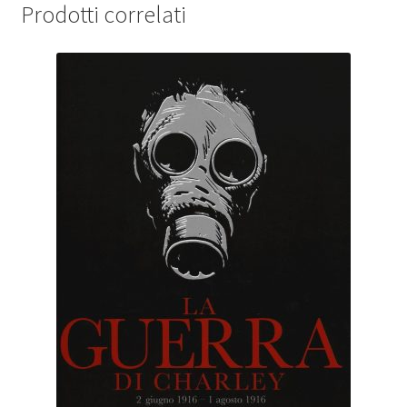
Prodotti correlati