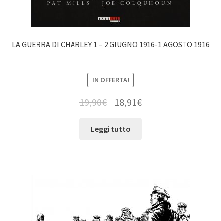
LA GUERRA DI CHARLEY 1 – 2 GIUGNO 1916-1 AGOSTO 1916
IN OFFERTA!
19,90
€
18,91
€
Leggi tutto