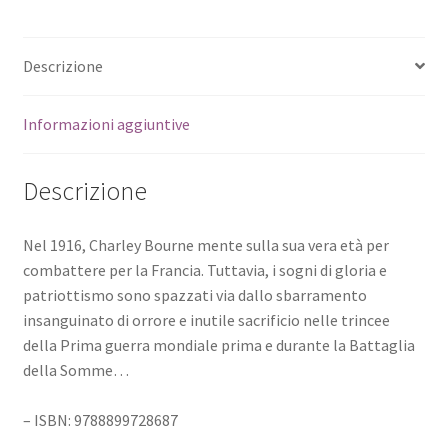
Descrizione
Informazioni aggiuntive
Descrizione
Nel 1916, Charley Bourne mente sulla sua vera età per
combattere per la Francia. Tuttavia, i sogni di gloria e
patriottismo sono spazzati via dallo sbarramento
insanguinato di orrore e inutile sacrificio nelle trincee
della Prima guerra mondiale prima e durante la Battaglia
della Somme…
– ISBN: 9788899728687