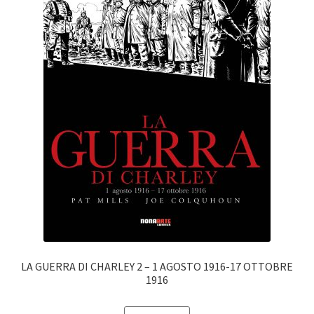
LA GUERRA DI CHARLEY 2 – 1 AGOSTO 1916-17 OTTOBRE
1916