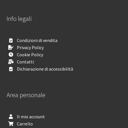
Info legali
Condizioni di vendita
Privacy Policy
Cookie Policy
Contatti
Dichiarazione di accessibilità
Area personale
Il mio account
Carrello