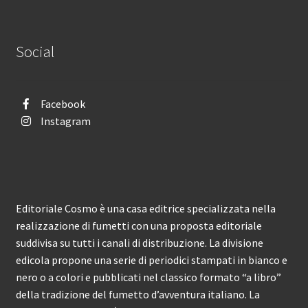
Social
Facebook
Instagram
Editoriale Cosmo è una casa editrice specializzata nella
realizzazione di fumetti con una proposta editoriale
suddivisa su tutti i canali di distribuzione. La divisione
edicola propone una serie di periodici stampati in bianco e
nero o a colori e pubblicati nel classico formato “a libro”
della tradizione del fumetto d’avventura italiano. La