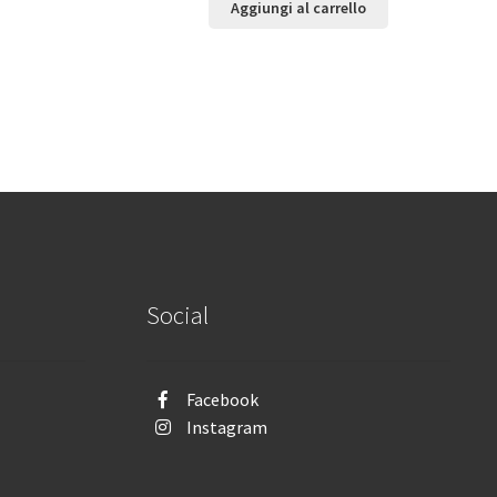
Aggiungi al carrello
Social
Facebook
Instagram