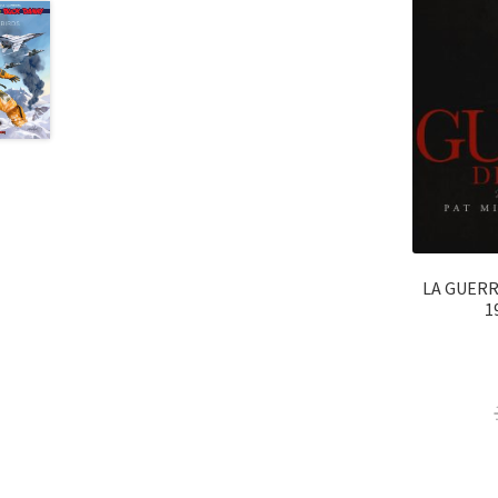
LA GUERR
1