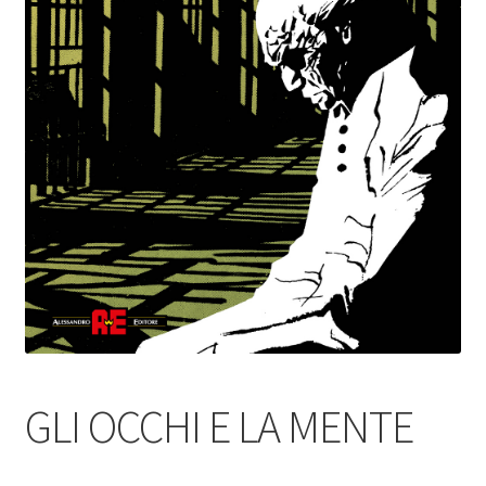
GLI OCCHI E LA MENTE