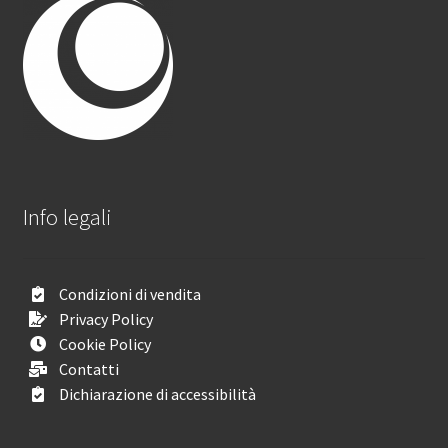
Info legali
Condizioni di vendita
Privacy Policy
Cookie Policy
Contatti
Dichiarazione di accessibilità