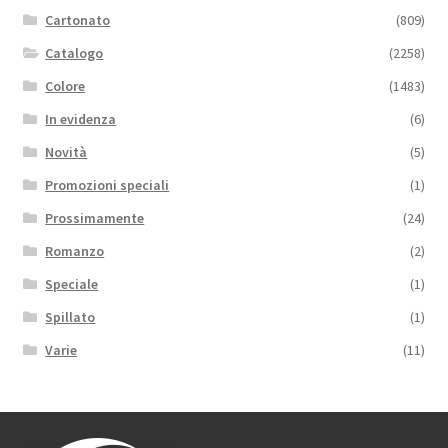
Cartonato
(809)
Catalogo
(2258)
Colore
(1483)
In evidenza
(6)
Novità
(5)
Promozioni speciali
(1)
Prossimamente
(24)
Romanzo
(2)
Speciale
(1)
Spillato
(1)
Varie
(11)