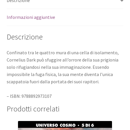
Descrizione
Informazioni aggiuntive
Descrizione
Confinato tra le quattro mura di una cella di isolamento,
Cornelius Dark può sfuggire all’orrore della sua prigionia
solo rifugiandosi nella sua immaginazione. Essendo
impossibile la fuga fisica, la sua mente diventa l’unica
scappatoia fuori dalla portata dei suoi rapitori.
– ISBN: 9788892973107
Prodotti correlati