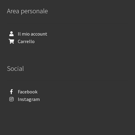
Area personale
Il mio account
Carrello
Social
Facebook
Instagram