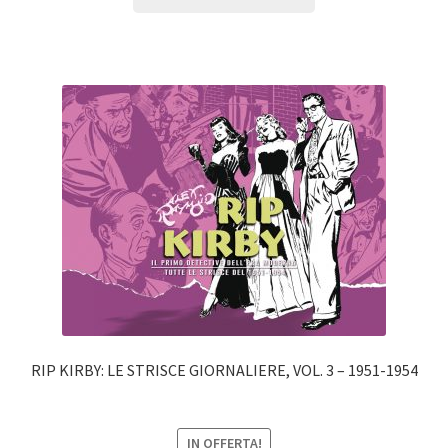
RIP KIRBY: LE STRISCE GIORNALIERE, VOL. 3 – 1951-1954
IN OFFERTA!