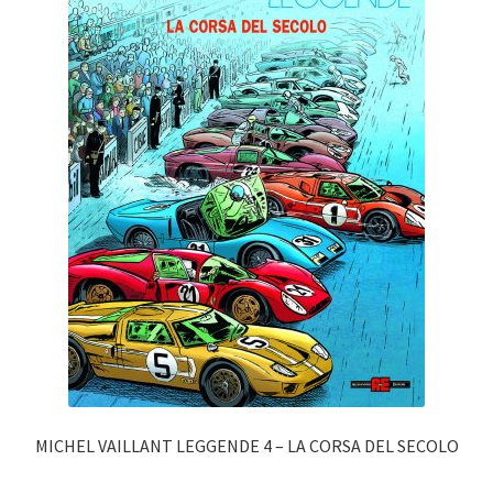
MICHEL VAILLANT LEGGENDE 4 – LA CORSA DEL SECOLO