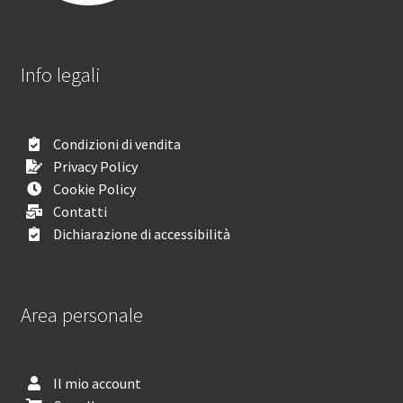
Info legali
Condizioni di vendita
Privacy Policy
Cookie Policy
Contatti
Dichiarazione di accessibilità
Area personale
Il mio account