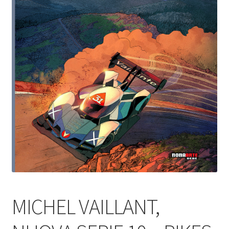
MICHEL VAILLANT,