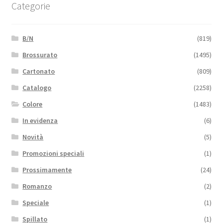
Categorie
B/N
(819)
Brossurato
(1495)
Cartonato
(809)
Catalogo
(2258)
Colore
(1483)
In evidenza
(6)
Novità
(5)
Promozioni speciali
(1)
Prossimamente
(24)
Romanzo
(2)
Speciale
(1)
Spillato
(1)