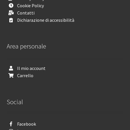
Cookie Policy
Contatti
Dichiarazione di accessibilità
Area personale
Il mio account
Carrello
Social
Facebook