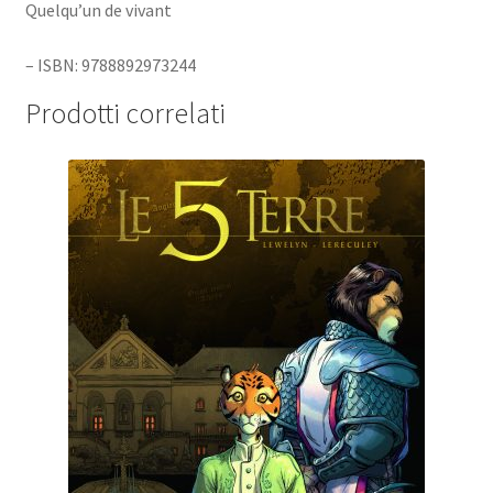
Quelqu’un de vivant
– ISBN: 9788892973244
Prodotti correlati