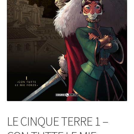
LE CINQUE TERRE 1 –