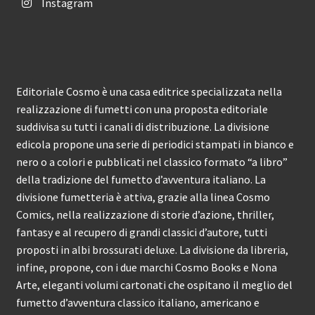
Instagram
Editoriale Cosmo è una casa editrice specializzata nella
realizzazione di fumetti con una proposta editoriale
suddivisa su tutti i canali di distribuzione. La divisione
edicola propone una serie di periodici stampati in bianco e
nero o a colori e pubblicati nel classico formato “a libro”
della tradizione del fumetto d’avventura italiano. La
divisione fumetteria è attiva, grazie alla linea Cosmo
Comics, nella realizzazione di storie d’azione, thriller,
fantasy e al recupero di grandi classici d’autore, tutti
proposti in albi brossurati deluxe. La divisione da libreria,
infine, propone, con i due marchi Cosmo Books e Nona
Arte, eleganti volumi cartonati che ospitano il meglio del
fumetto d’avventura classico italiano, americano e