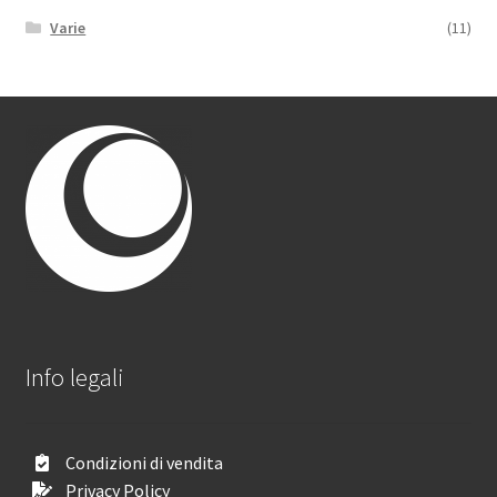
Varie
(11)
Info legali
Condizioni di vendita
Privacy Policy