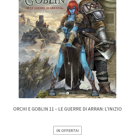
ORCHI E GOBLIN 11 – LE GUERRE DI ARRAN: L’INIZIO
IN OFFERTA!