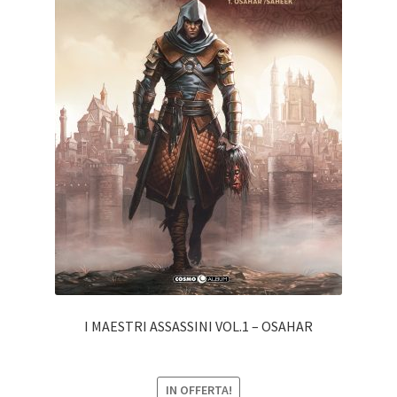
I MAESTRI ASSASSINI VOL.1 – OSAHAR
IN OFFERTA!