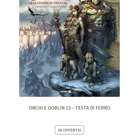
ORCHI E GOBLIN 13 – TESTA DI FERRO
IN OFFERTA!