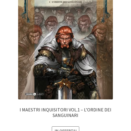
I MAESTRI INQUISITORI VOL.1 – L’ORDINE DEI
SANGUINARI
IN OFFERTA!