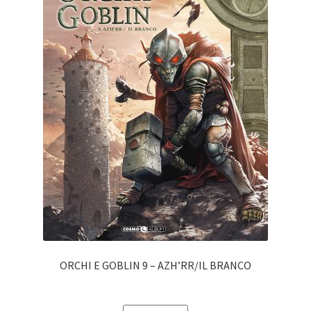
ORCHI E GOBLIN 9 – AZH’RR/IL BRANCO