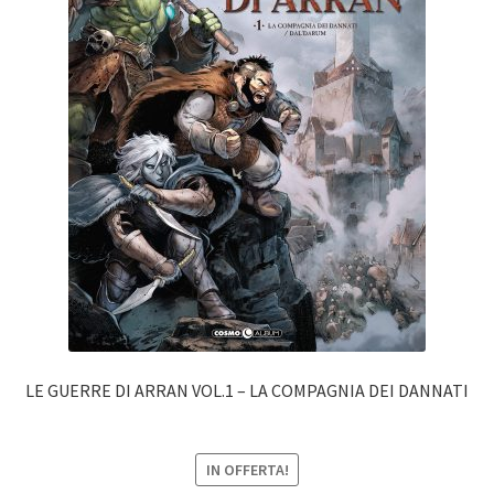
LE GUERRE DI ARRAN VOL.1 – LA COMPAGNIA DEI DANNATI
IN OFFERTA!