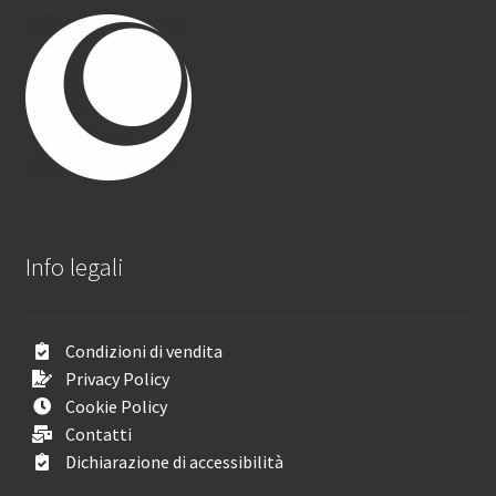
Info legali
Condizioni di vendita
Privacy Policy
Cookie Policy
Contatti
Dichiarazione di accessibilità