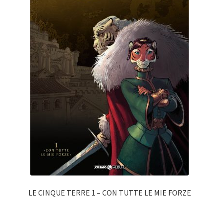
LE CINQUE TERRE 1 – CON TUTTE LE MIE FORZE