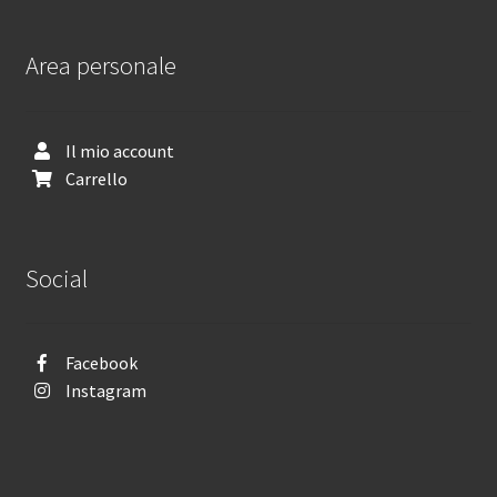
Area personale
Il mio account
Carrello
Social
Facebook
Instagram