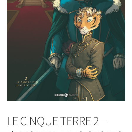
LE CINQUE TERRE 2 –