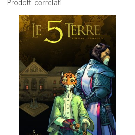
Prodotti correlati