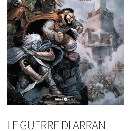
LE GUERRE DI ARRAN