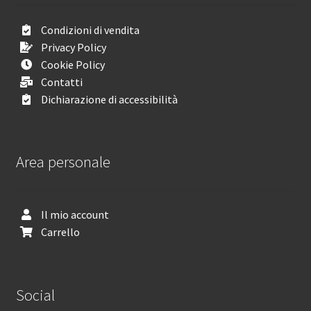
Condizioni di vendita
Privacy Policy
Cookie Policy
Contatti
Dichiarazione di accessibilità
Area personale
Il mio account
Carrello
Social