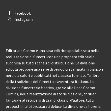
Facebook
Instagram
Editoriale Cosmo è una casa editrice specializzata nella
realizzazione di fumetti con una proposta editoriale
suddivisa su tutti i canali di distribuzione. La divisione
edicola propone una serie di periodici stampati in bianco e
nero o a colori e pubblicati nel classico formato “a libro”
della tradizione del fumetto d’avventura italiano. La
divisione fumetteria è attiva, grazie alla linea Cosmo
Comics, nella realizzazione di storie d’azione, thriller,
fantasy e al recupero di grandi classici d’autore, tutti
proposti in albi brossurati deluxe. La divisione da libreria,