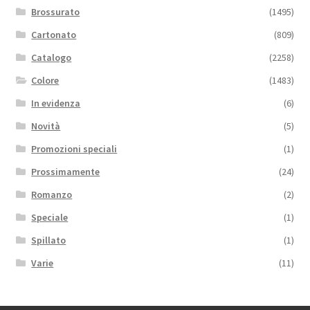
Brossurato
(1495)
Cartonato
(809)
Catalogo
(2258)
Colore
(1483)
In evidenza
(6)
Novità
(5)
Promozioni speciali
(1)
Prossimamente
(24)
Romanzo
(2)
Speciale
(1)
Spillato
(1)
Varie
(11)