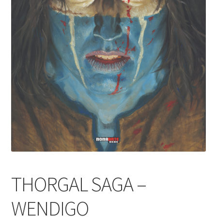
THORGAL SAGA –
WENDIGO