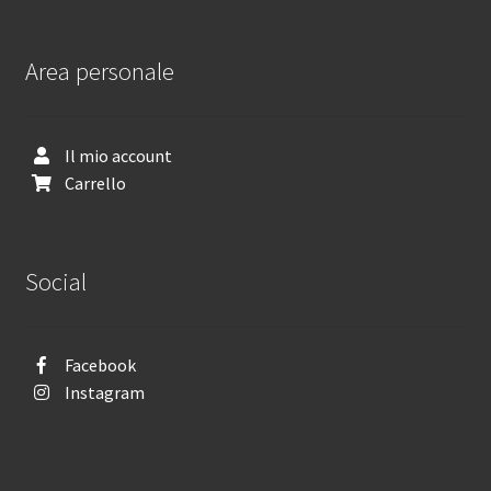
Area personale
Il mio account
Carrello
Social
Facebook
Instagram