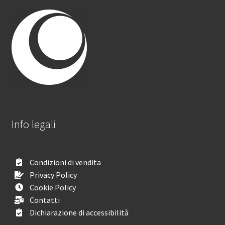
Info legali
Condizioni di vendita
Privacy Policy
Cookie Policy
Contatti
Dichiarazione di accessibilità