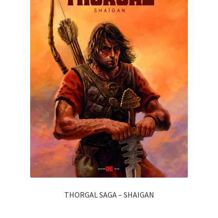
THORGAL SAGA – SHAIGAN