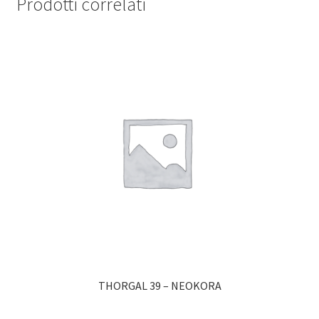
Prodotti correlati
THORGAL 39 – NEOKORA