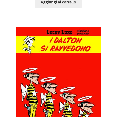
Aggiungi al carrello