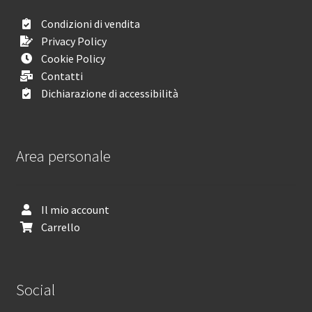
Condizioni di vendita
Privacy Policy
Cookie Policy
Contatti
Dichiarazione di accessibilità
Area personale
Il mio account
Carrello
Social