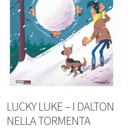
LUCKY LUKE – I DALTON
NELLA TORMENTA