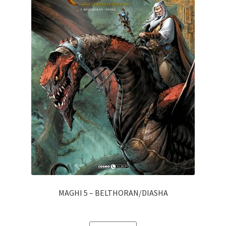
MAGHI 5 – BELTHORAN/DIASHA