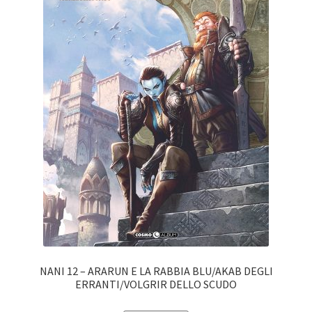
NANI 12 – ARARUN E LA RABBIA BLU/AKAB DEGLI
ERRANTI/VOLGRIR DELLO SCUDO