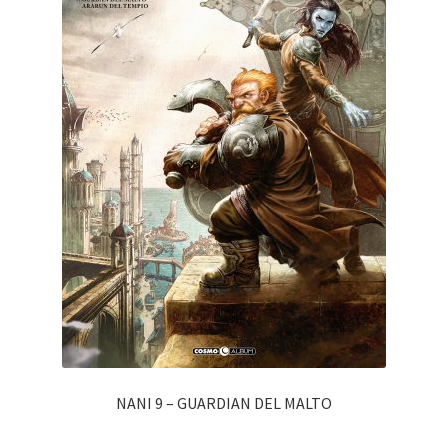
NANI 9 – GUARDIAN DEL MALTO