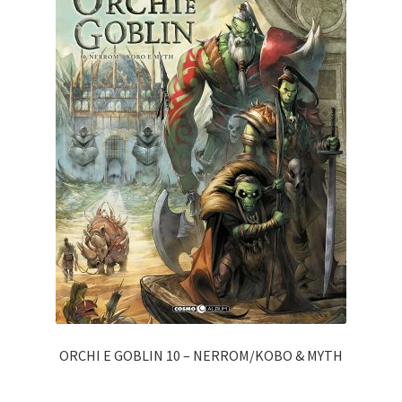
ORCHI E GOBLIN 10 – NERROM/KOBO & MYTH