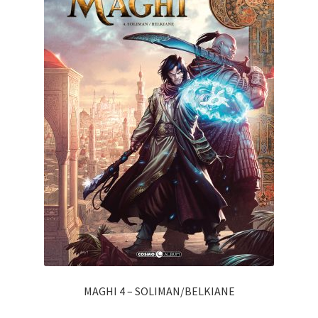
MAGHI 4 – SOLIMAN/BELKIANE