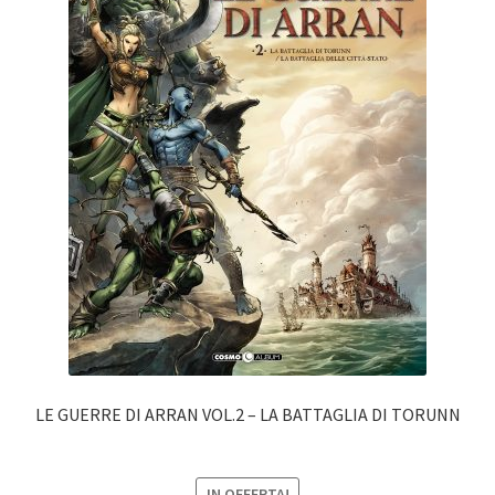
LE GUERRE DI ARRAN VOL.2 – LA BATTAGLIA DI TORUNN
IN OFFERTA!