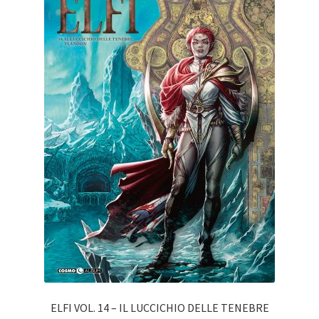
ELFI VOL. 14 – IL LUCCICHIO DELLE TENEBRE