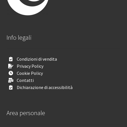
Info legali
Condizioni di vendita
Privacy Policy
Cookie Policy
Contatti
Dichiarazione di accessibilità
Area personale