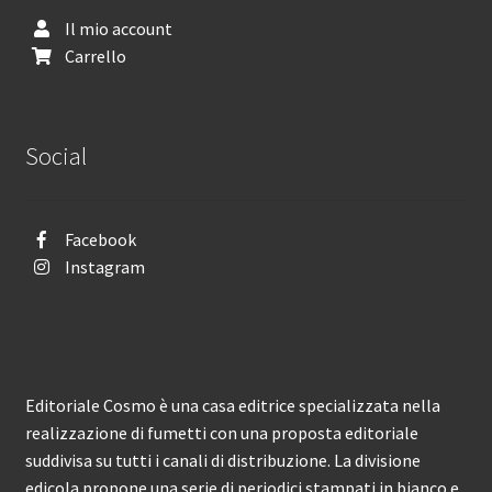
Il mio account
Carrello
Social
Facebook
Instagram
Editoriale Cosmo è una casa editrice specializzata nella
realizzazione di fumetti con una proposta editoriale
suddivisa su tutti i canali di distribuzione. La divisione
edicola propone una serie di periodici stampati in bianco e