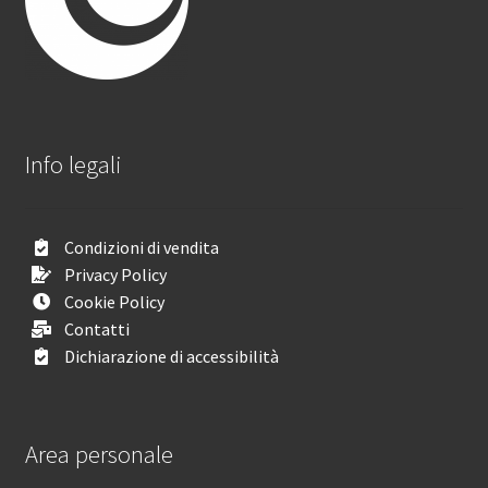
Info legali
Condizioni di vendita
Privacy Policy
Cookie Policy
Contatti
Dichiarazione di accessibilità
Area personale