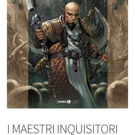
I MAESTRI INQUISITORI