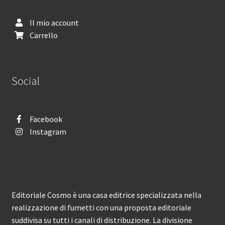
Il mio account
Carrello
Social
Facebook
Instagram
Editoriale Cosmo è una casa editrice specializzata nella
realizzazione di fumetti con una proposta editoriale
suddivisa su tutti i canali di distribuzione. La divisione