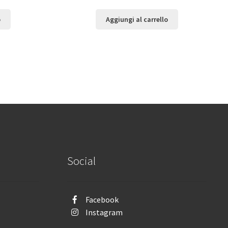
o
Aggiungi al carrello
Social
Facebook
Instagram