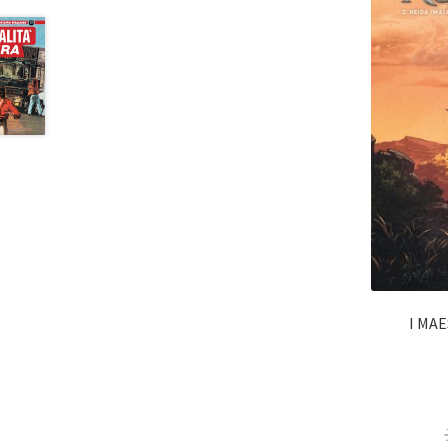
I MAE