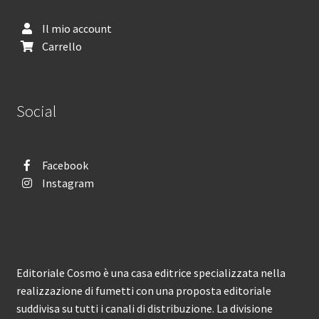
Il mio account
Carrello
Social
Facebook
Instagram
Editoriale Cosmo è una casa editrice specializzata nella
realizzazione di fumetti con una proposta editoriale
suddivisa su tutti i canali di distribuzione. La divisione