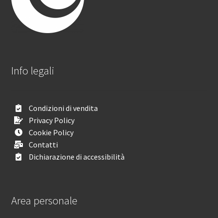
Info legali
Condizioni di vendita
Privacy Policy
Cookie Policy
Contatti
Dichiarazione di accessibilità
Area personale