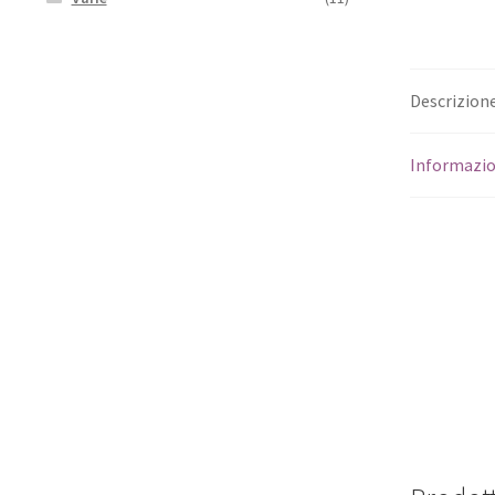
Descrizion
Informazio