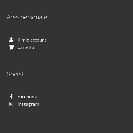
Area personale
Il mio account
Carrello
Social
Facebook
Instagram