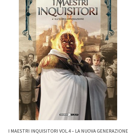
I MAESTRI INQUISITORI VOL.4 – LA NUOVA GENERAZIONE