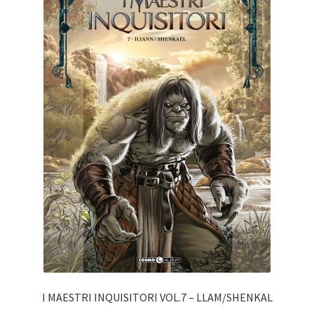
I MAESTRI INQUISITORI VOL.7 – LLAM/SHENKAL