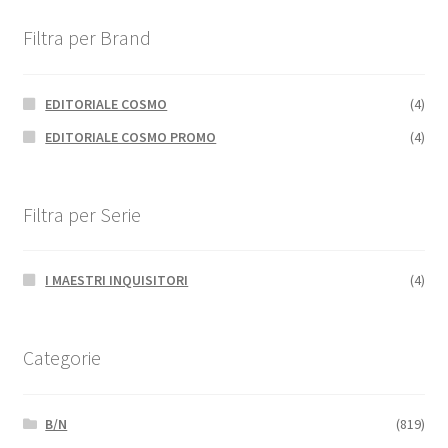
Filtra per Brand
EDITORIALE COSMO
(4)
EDITORIALE COSMO PROMO
(4)
Filtra per Serie
I MAESTRI INQUISITORI
(4)
Categorie
B/N
(819)