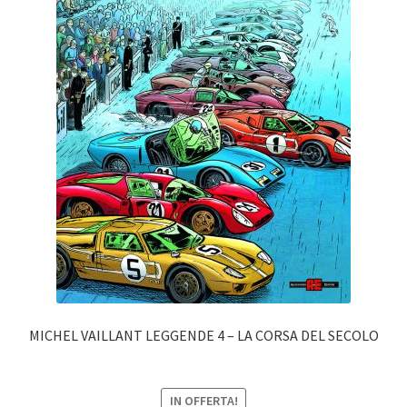
MICHEL VAILLANT LEGGENDE 4 – LA CORSA DEL SECOLO
IN OFFERTA!