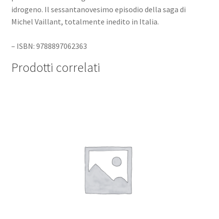
idrogeno. Il sessantanovesimo episodio della saga di
Michel Vaillant, totalmente inedito in Italia.
– ISBN: 9788897062363
Prodotti correlati