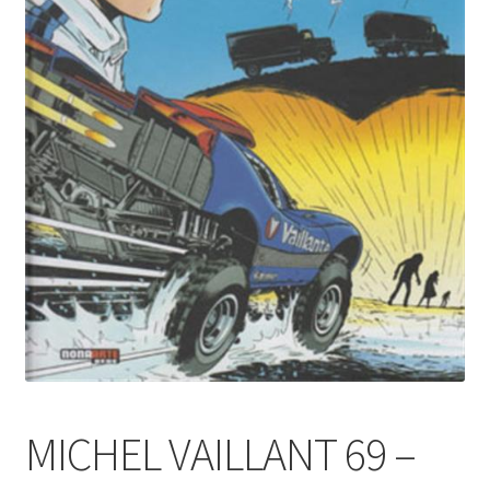
MICHEL VAILLANT 69 –