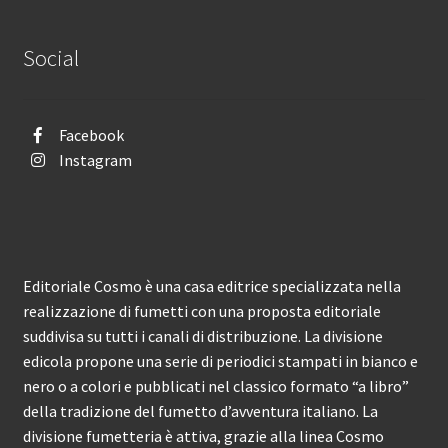
Social
Facebook
Instagram
Editoriale Cosmo è una casa editrice specializzata nella
realizzazione di fumetti con una proposta editoriale
suddivisa su tutti i canali di distribuzione. La divisione
edicola propone una serie di periodici stampati in bianco e
nero o a colori e pubblicati nel classico formato “a libro”
della tradizione del fumetto d’avventura italiano. La
divisione fumetteria è attiva, grazie alla linea Cosmo