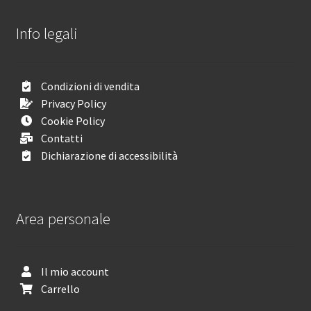
Info legali
Condizioni di vendita
Privacy Policy
Cookie Policy
Contatti
Dichiarazione di accessibilità
Area personale
Il mio account
Carrello