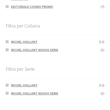
EDITORIALE COSMO PROMO
(7)
Filtra per Collana
MICHEL VAILLANT
(12)
MICHEL VAILLANT NUOVA SERIE
(1)
Filtra per Serie
MICHEL VAILLANT
(12)
MICHEL VAILLANT NUOVA SERIE
(1)