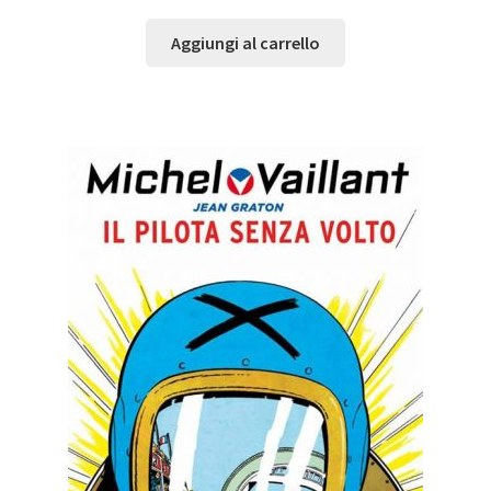
Aggiungi al carrello