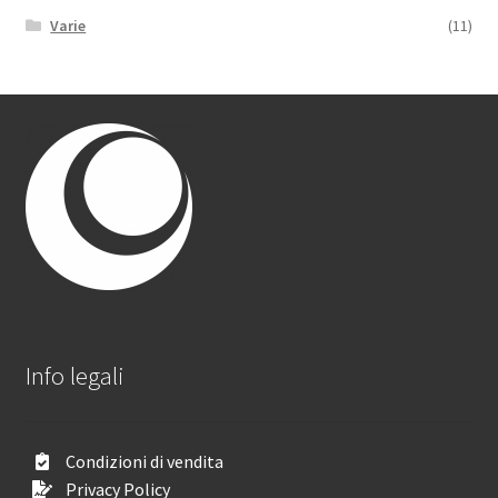
Varie
(11)
Info legali
Condizioni di vendita
Privacy Policy