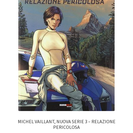
MICHEL VAILLANT, NUOVA SERIE 3 – RELAZIONE
PERICOLOSA