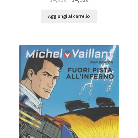
Aggiungi al carrello