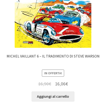
MICHEL VAILLANT 6 – IL TRADIMENTO DI STEVE WARSON
IN OFFERTA!
16,90
€
16,06
€
Aggiungi al carrello