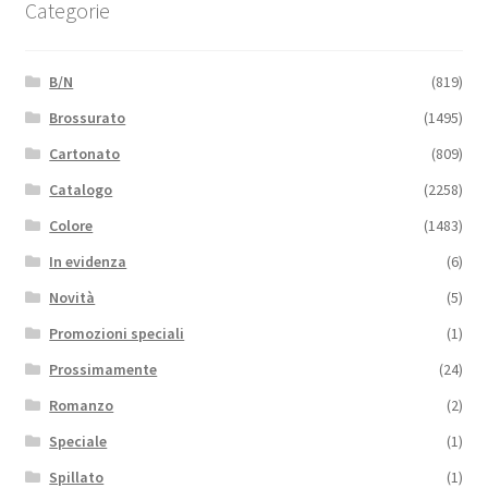
Categorie
B/N
(819)
Brossurato
(1495)
Cartonato
(809)
Catalogo
(2258)
Colore
(1483)
In evidenza
(6)
Novità
(5)
Promozioni speciali
(1)
Prossimamente
(24)
Romanzo
(2)
Speciale
(1)
Spillato
(1)