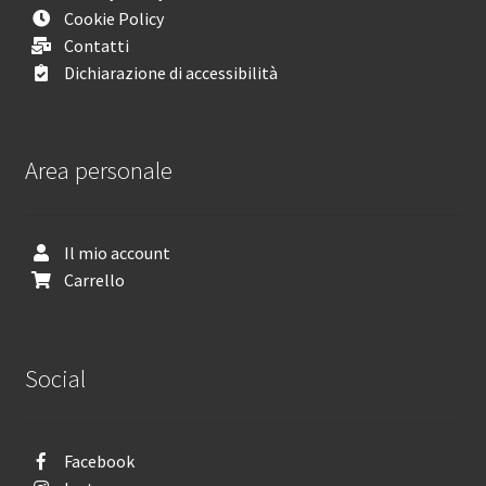
Cookie Policy
Contatti
Dichiarazione di accessibilità
Area personale
Il mio account
Carrello
Social
Facebook