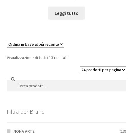
Leggi tutto
Visualizzazione di tutti i 13 risultati
Cerca
Cerca:
Filtra per Brand
NONA ARTE
(13)