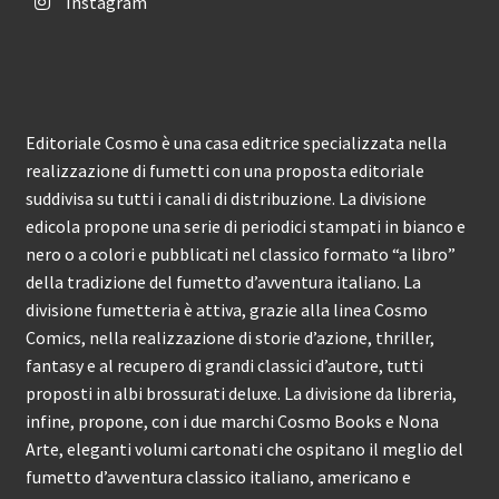
Instagram
Editoriale Cosmo è una casa editrice specializzata nella
realizzazione di fumetti con una proposta editoriale
suddivisa su tutti i canali di distribuzione. La divisione
edicola propone una serie di periodici stampati in bianco e
nero o a colori e pubblicati nel classico formato “a libro”
della tradizione del fumetto d’avventura italiano. La
divisione fumetteria è attiva, grazie alla linea Cosmo
Comics, nella realizzazione di storie d’azione, thriller,
fantasy e al recupero di grandi classici d’autore, tutti
proposti in albi brossurati deluxe. La divisione da libreria,
infine, propone, con i due marchi Cosmo Books e Nona
Arte, eleganti volumi cartonati che ospitano il meglio del
fumetto d’avventura classico italiano, americano e