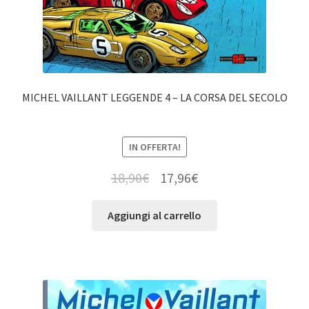
MICHEL VAILLANT LEGGENDE 4 – LA CORSA DEL SECOLO
IN OFFERTA!
18,90
€
17,96
€
Aggiungi al carrello