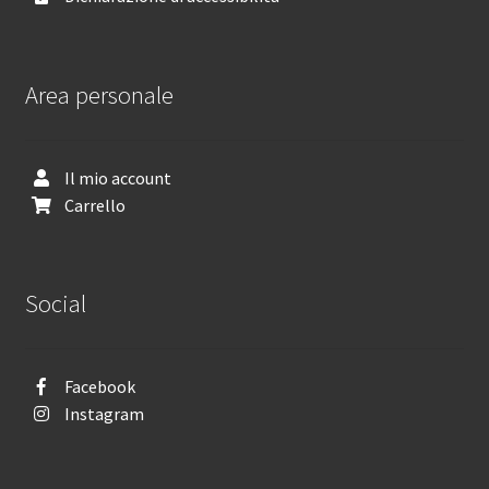
Area personale
Il mio account
Carrello
Social
Facebook
Instagram