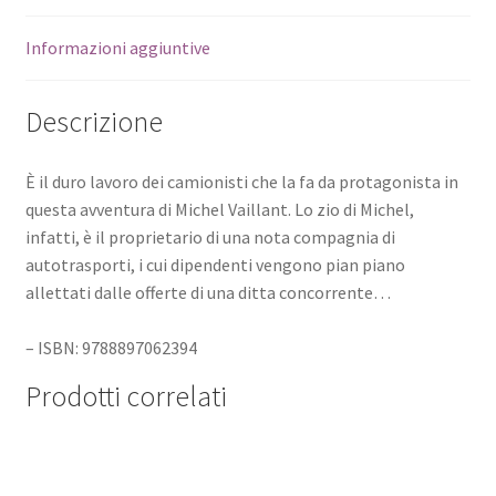
Informazioni aggiuntive
Descrizione
È il duro lavoro dei camionisti che la fa da protagonista in
questa avventura di Michel Vaillant. Lo zio di Michel,
infatti, è il proprietario di una nota compagnia di
autotrasporti, i cui dipendenti vengono pian piano
allettati dalle offerte di una ditta concorrente…
– ISBN: 9788897062394
Prodotti correlati