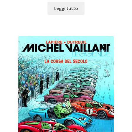
Leggi tutto