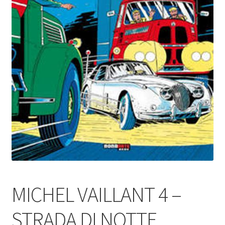
MICHEL VAILLANT 4 –
STRADA DI NOTTE