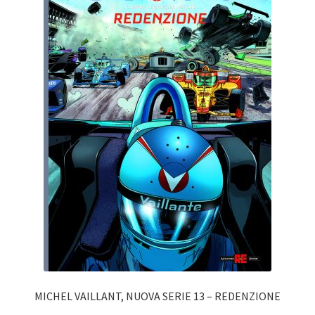
MICHEL VAILLANT, NUOVA SERIE 13 – REDENZIONE