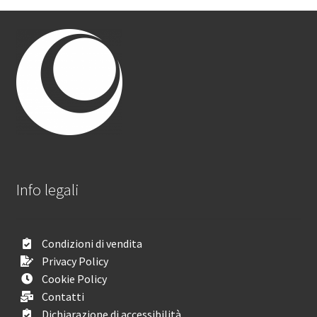
Info legali
Condizioni di vendita
Privacy Policy
Cookie Policy
Contatti
Dichiarazione di accessibilità