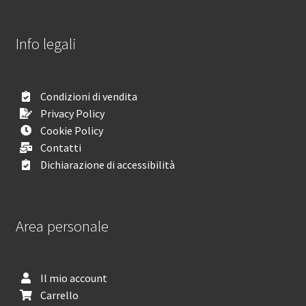
Info legali
Condizioni di vendita
Privacy Policy
Cookie Policy
Contatti
Dichiarazione di accessibilità
Area personale
Il mio account
Carrello