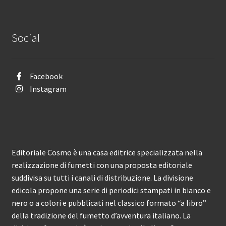
Social
Facebook
Instagram
Editoriale Cosmo è una casa editrice specializzata nella
realizzazione di fumetti con una proposta editoriale
suddivisa su tutti i canali di distribuzione. La divisione
edicola propone una serie di periodici stampati in bianco e
nero o a colori e pubblicati nel classico formato “a libro”
della tradizione del fumetto d’avventura italiano. La