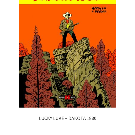
LUCKY LUKE – DAKOTA 1880