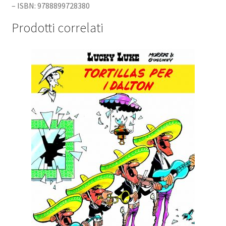
– ISBN: 9788899728380
Prodotti correlati