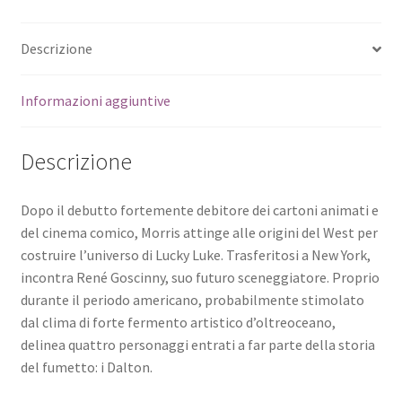
Descrizione
Informazioni aggiuntive
Descrizione
Dopo il debutto fortemente debitore dei cartoni animati e
del cinema comico, Morris attinge alle origini del West per
costruire l’universo di Lucky Luke. Trasferitosi a New York,
incontra René Goscinny, suo futuro sceneggiatore. Proprio
durante il periodo americano, probabilmente stimolato
dal clima di forte fermento artistico d’oltreoceano,
delinea quattro personaggi entrati a far parte della storia
del fumetto: i Dalton.