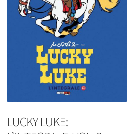
LUCKY LUKE: