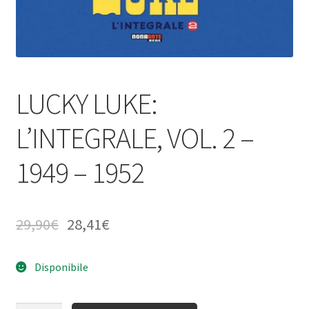
LUCKY LUKE:
L’INTEGRALE, VOL. 2 –
1949 – 1952
29,90
€
28,41
€
Disponibile