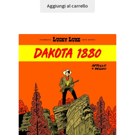
Aggiungi al carrello