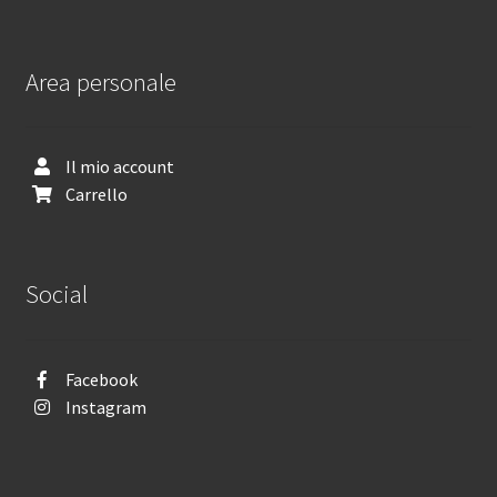
Area personale
Il mio account
Carrello
Social
Facebook
Instagram