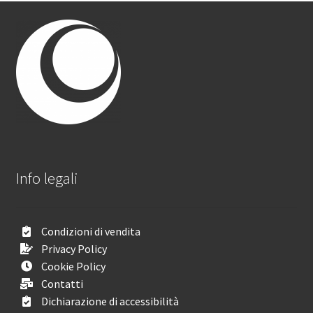
Info legali
Condizioni di vendita
Privacy Policy
Cookie Policy
Contatti
Dichiarazione di accessibilità