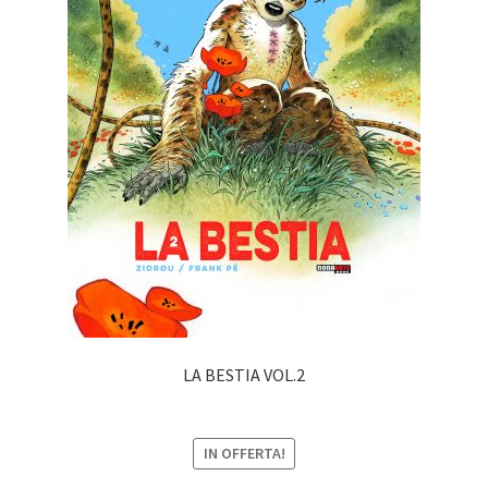
LA BESTIA VOL.2
IN OFFERTA!