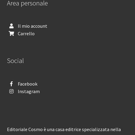
Area personale
Il mio account
Carrello
Social
Facebook
Instagram
Editoriale Cosmo è una casa editrice specializzata nella