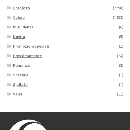
Catalogo
(2258)
Colore
(1483)
In evidenza
(6)
Novità
(5)
Promozioni speciali
(1)
Prossimamente
(24)
Romanzo
(2)
Speciale
(1)
Spillato
(1)
Varie
(11)