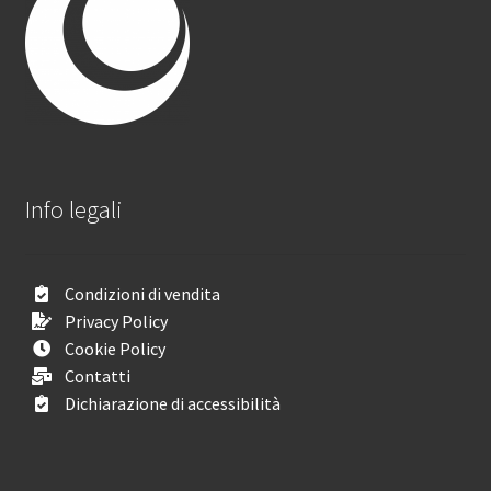
Info legali
Condizioni di vendita
Privacy Policy
Cookie Policy
Contatti
Dichiarazione di accessibilità