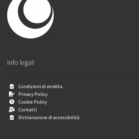
Info legali
Condizioni di vendita
Privacy Policy
Cookie Policy
Contatti
Dichiarazione di accessibilità