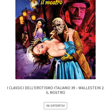
I CLASSICI DELL’EROTISMO ITALIANO 39 – WALLESTEIN 2:
IL MOSTRO
IN OFFERTA!