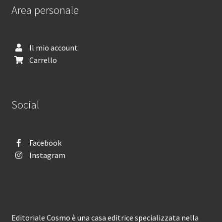
Area personale
Il mio account
Carrello
Social
Facebook
Instagram
Editoriale Cosmo è una casa editrice specializzata nella