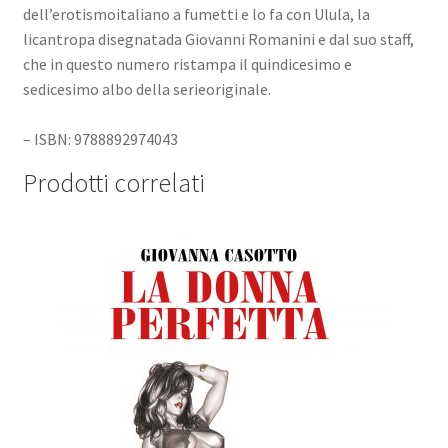
dell’erotismoitaliano a fumetti e lo fa con Ulula, la
licantropa disegnatada Giovanni Romanini e dal suo staff,
che in questo numero ristampa il quindicesimo e
sedicesimo albo della serieoriginale.
– ISBN: 9788892974043
Prodotti correlati