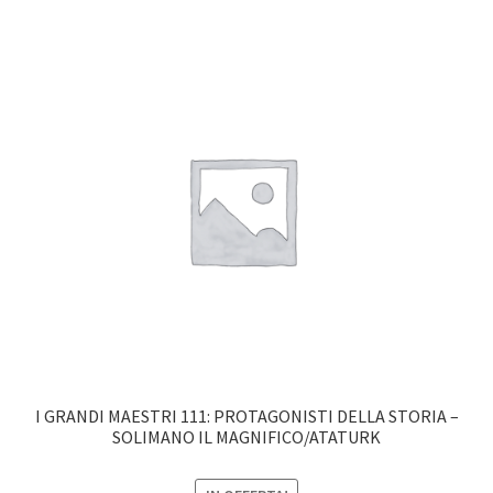
I GRANDI MAESTRI 111: PROTAGONISTI DELLA STORIA –
SOLIMANO IL MAGNIFICO/ATATURK