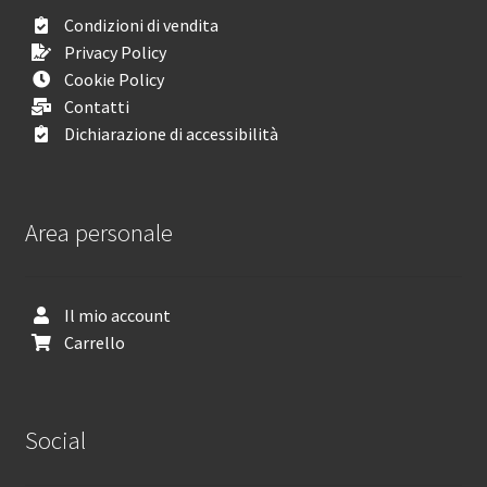
Condizioni di vendita
Privacy Policy
Cookie Policy
Contatti
Dichiarazione di accessibilità
Area personale
Il mio account
Carrello
Social