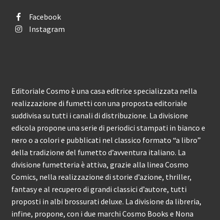
Facebook
Instagram
Editoriale Cosmo è una casa editrice specializzata nella
realizzazione di fumetti con una proposta editoriale
suddivisa su tutti i canali di distribuzione. La divisione
edicola propone una serie di periodici stampati in bianco e
nero o a colori e pubblicati nel classico formato “a libro”
della tradizione del fumetto d’avventura italiano. La
divisione fumetteria è attiva, grazie alla linea Cosmo
Comics, nella realizzazione di storie d’azione, thriller,
fantasy e al recupero di grandi classici d’autore, tutti
proposti in albi brossurati deluxe. La divisione da libreria,
infine, propone, con i due marchi Cosmo Books e Nona