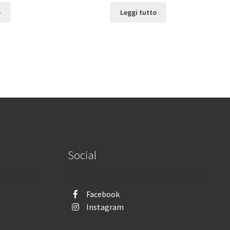
o
Leggi tutto
Social
Facebook
Instagram